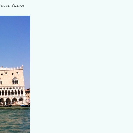
Vérone, Vicence