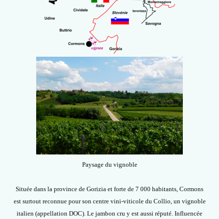
Paysage du vignoble
Située dans la province de Gorizia et forte de 7 000 habitants, Cormons
est surtout reconnue pour son centre vini-viticole du Collio, un vignoble
italien (appellation DOC). Le jambon cru y est aussi réputé. Influencée