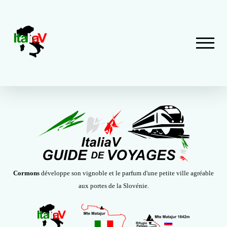
Cormons
développe son vignoble et le parfum d'une petite ville agréable
aux portes de la Slovénie.